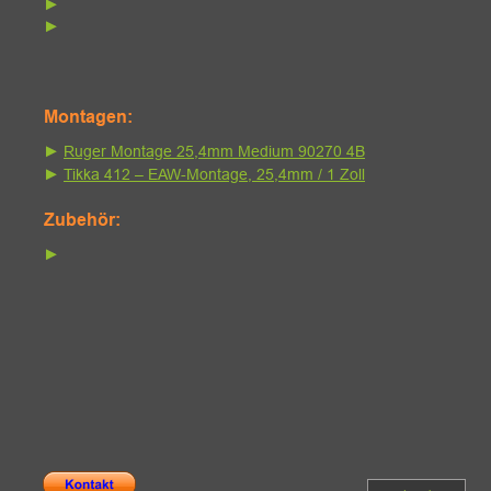
► 
► 
Montagen:
► 
Ruger Montage 25,4mm Medium 90270 4B
► 
Tikka 412 – EAW-Montage, 25,4mm / 1 Zoll
Zubehör:
►