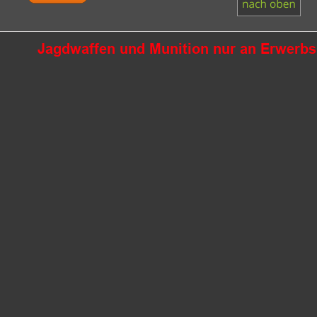
Jagdwaffen und Munition nur an Erwerbsb